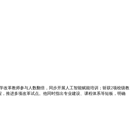
教学改革教师参与人数翻倍，同步开展人工智能赋能培训；斩获2项校级教
课程，推进多项改革试点。他同时指出专业建设、课程体系等短板，明确