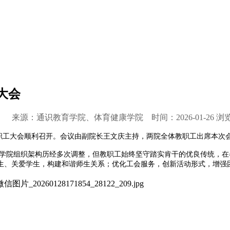
大会
 来源：通识教育学院、体育健康学院 时间：2026-01-26 浏
末教职工大会顺利召开。会议由副院长王文庆主持，两院全体教职工出席本次
年学院组织架构历经多次调整，但教职工始终坚守踏实肯干的优良传统，在
生、关爱学生，构建和谐师生关系；优化工会服务，创新活动形式，增强