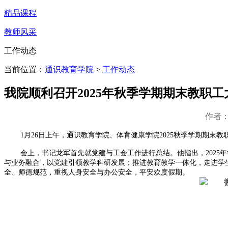
精品课程
教师风采
工作动态
当前位置：
通识教育学院
>
工作动态
我院顺利召开2025年秋季学期期末教职工
作者：
1月26日上午，通识教育学院、体育健康学院2025秋季学期期
会上，书记龙军首先就党建与工会工作进行总结。他指出，2025
与业务融合，以党建引领教学科研发展；推进教育教学一体化，走进学
全、师德规范，重视人身安全与办公安全，平安欢度假期。