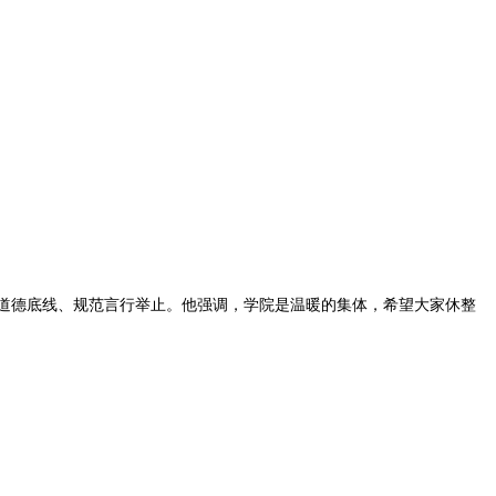
守道德底线、规范言行举止。他强调，学院是温暖的集体，希望大家休整