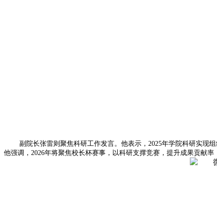
副院长张雷则聚焦科研工作发言。他表示，2025年学院科研实现组
他强调，2026年将聚焦校长杯赛事，以科研支撑竞赛，提升成果贡献