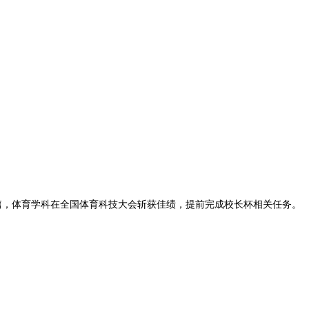
33篇，体育学科在全国体育科技大会斩获佳绩，提前完成校长杯相关任务。