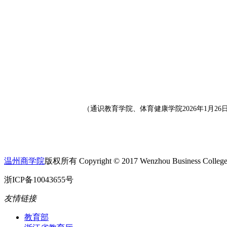
（通识教育学院、体育健康学院2026年1月26日
温州商学院
版权所有 Copyright © 2017 Wenzhou Business College A
浙ICP备10043655号
友情链接
教育部