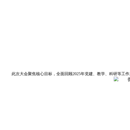
此次大会聚焦核心目标，全面回顾2025年党建、教学、科研等工