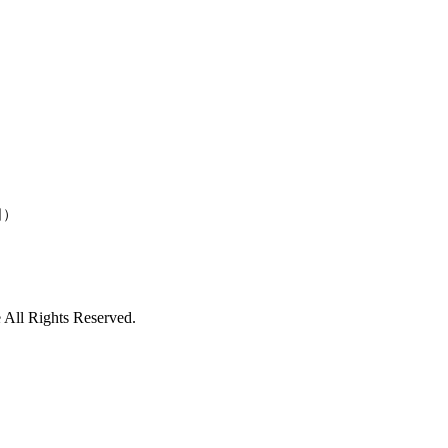
）
ll Rights Reserved.