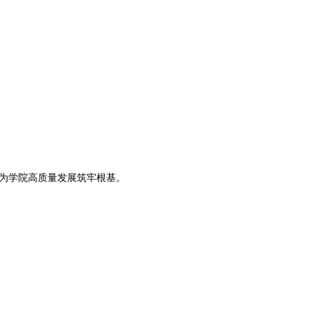
，为学院高质量发展筑牢根基。