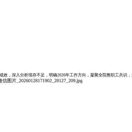
作成效，深入分析现存不足，明确2026年工作方向，凝聚全院教职工共识