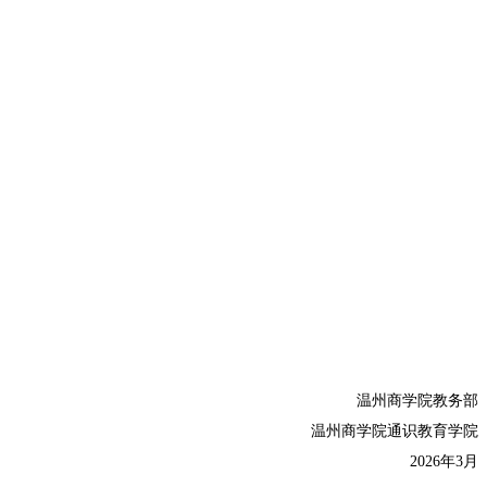
温州商学院教务部
温州商学院通识教育学院
2026年3月