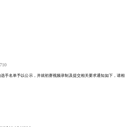
710
的选手名单予以公示，并就初赛视频录制及提交相关要求通知如下，请相